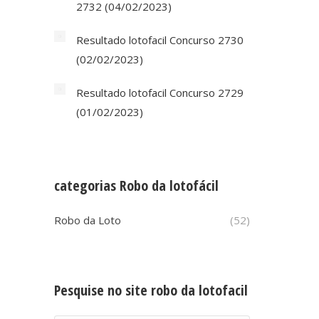
2732 (04/02/2023)
Resultado lotofacil Concurso 2730
(02/02/2023)
Resultado lotofacil Concurso 2729
(01/02/2023)
categorias Robo da lotofácil
Robo da Loto
(52)
Pesquise no site robo da lotofacil