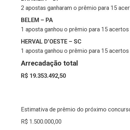
2 apostas ganharam o prêmio para 15 acer
BELEM – PA
1 aposta ganhou o prêmio para 15 acertos
HERVAL D’OESTE – SC
1 aposta ganhou o prêmio para 15 acertos
Arrecadação total
R$ 19.353.492,50
Estimativa de prêmio do próximo concur
R$ 1.500.000,00