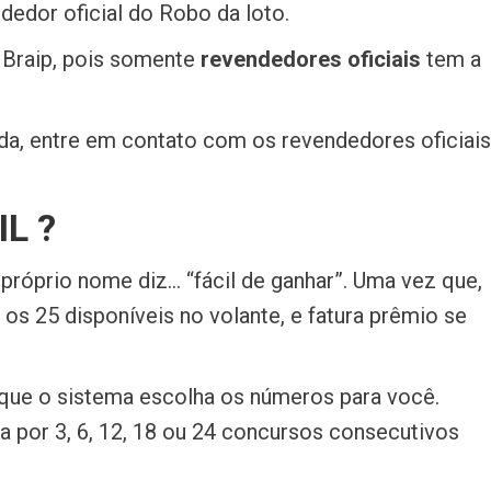
dedor oficial do Robo da loto.
 Braip, pois somente
revendedores oficiais
tem a
ida, entre em contato com os revendedores oficiais
L ?
 próprio nome diz… “fácil de ganhar”. Uma vez que,
os 25 disponíveis no volante, e fatura prêmio se
que o sistema escolha os números para você.
 por 3, 6, 12, 18 ou 24 concursos consecutivos