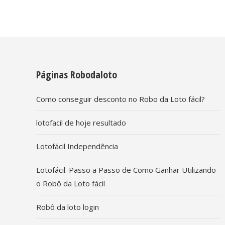
Páginas Robodaloto
Como conseguir desconto no Robo da Loto fácil?
lotofacil de hoje resultado
Lotofácil Independência
Lotofácil. Passo a Passo de Como Ganhar Utilizando
o Robô da Loto fácil
Robô da loto login