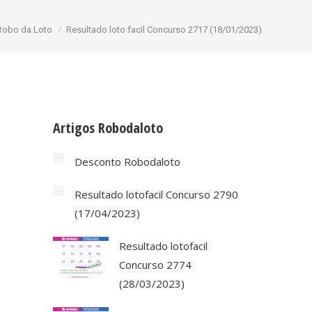
stá aqui:
Robo da Loto
Resultado loto facil Concurso 2717 (18/01/2023)
Artigos Robodaloto
Desconto Robodaloto
Resultado lotofacil Concurso 2790
(17/04/2023)
Resultado lotofacil
Concurso 2774
(28/03/2023)