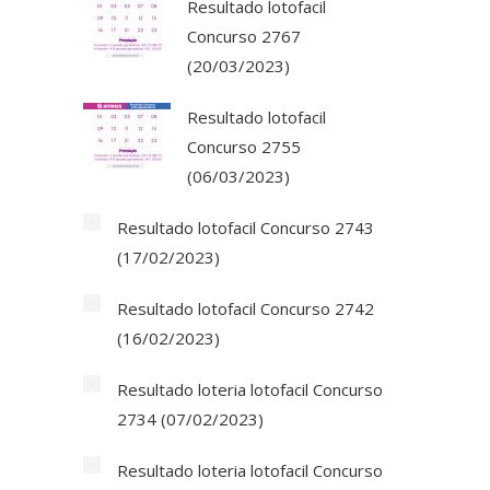
Resultado lotofacil
Concurso 2767
(20/03/2023)
Resultado lotofacil
Concurso 2755
(06/03/2023)
Resultado lotofacil Concurso 2743
(17/02/2023)
Resultado lotofacil Concurso 2742
(16/02/2023)
Resultado loteria lotofacil Concurso
2734 (07/02/2023)
Resultado loteria lotofacil Concurso