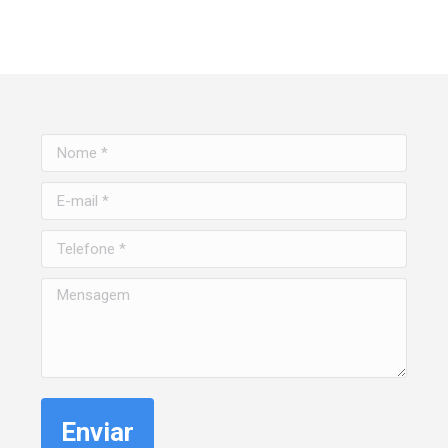
Nome *
E-mail *
Telefone *
Mensagem
Enviar