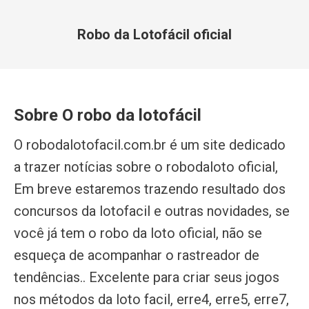
Robo da Lotofácil oficial
Você está aqui:
Sobre O robo da lotofácil
O robodalotofacil.com.br é um site dedicado
a trazer notícias sobre o robodaloto oficial,
Em breve estaremos trazendo resultado dos
concursos da lotofacil e outras novidades, se
você já tem o robo da loto oficial, não se
esqueça de acompanhar o rastreador de
tendências.. Excelente para criar seus jogos
nos métodos da loto facil, erre4, erre5, erre7,