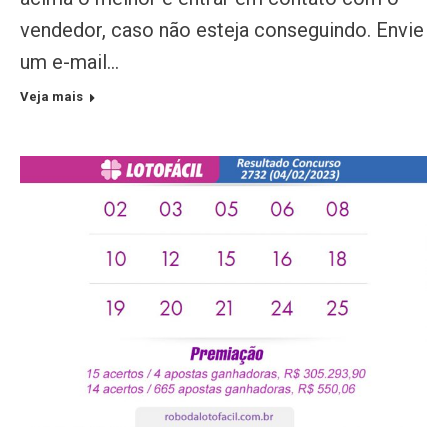
vendedor, caso não esteja conseguindo. Envie
um e-mail…
Veja mais