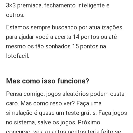
3×3 premiada, fechamento inteligente e
outros.
Estamos sempre buscando por atualizações
para ajudar você a acerta 14 pontos ou até
mesmo os tão sonhados 15 pontos na
lotofacil.
Mas como isso funciona?
Pensa comigo, jogos aleatórios podem custar
caro. Mas como resolver? Faça uma
simulação é quase um teste grátis. Faça jogos
no sistema, salve os jogos. Próximo
concurso, veja quantos pontos teria feito se