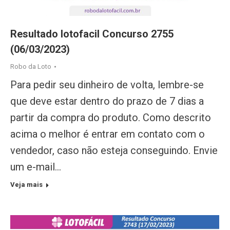
Resultado lotofacil Concurso 2755
(06/03/2023)
Robo da Loto
Para pedir seu dinheiro de volta, lembre-se
que deve estar dentro do prazo de 7 dias a
partir da compra do produto. Como descrito
acima o melhor é entrar em contato com o
vendedor, caso não esteja conseguindo. Envie
um e-mail…
Veja mais