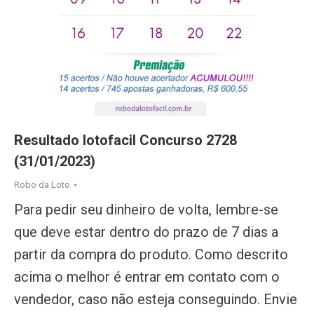
Resultado lotofacil Concurso 2728
(31/01/2023)
Robo da Loto
Para pedir seu dinheiro de volta, lembre-se
que deve estar dentro do prazo de 7 dias a
partir da compra do produto. Como descrito
acima o melhor é entrar em contato com o
vendedor, caso não esteja conseguindo. Envie