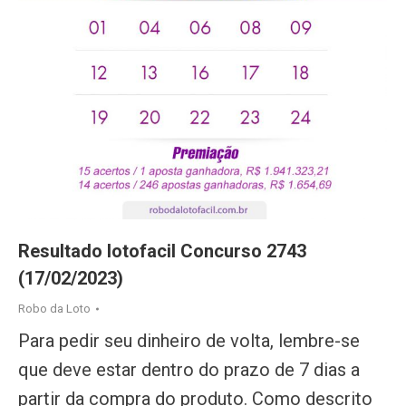
Resultado lotofacil Concurso 2743
(17/02/2023)
Robo da Loto
Para pedir seu dinheiro de volta, lembre-se
que deve estar dentro do prazo de 7 dias a
partir da compra do produto. Como descrito