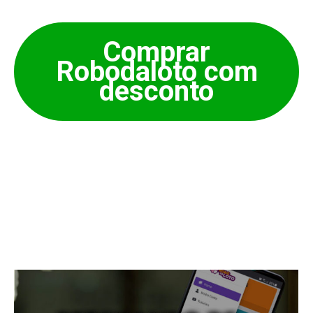
Comprar
Robodaloto com
desconto