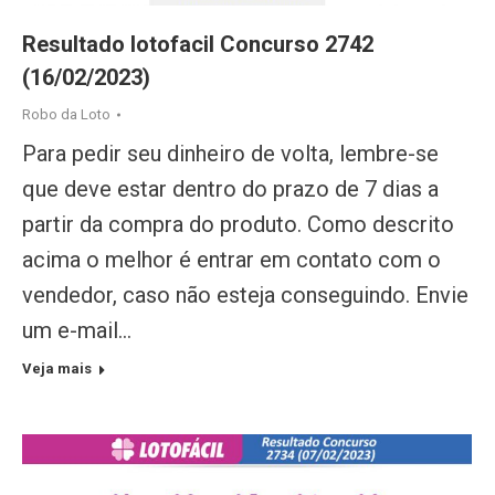
Resultado lotofacil Concurso 2742
(16/02/2023)
Robo da Loto
Para pedir seu dinheiro de volta, lembre-se
que deve estar dentro do prazo de 7 dias a
partir da compra do produto. Como descrito
acima o melhor é entrar em contato com o
vendedor, caso não esteja conseguindo. Envie
um e-mail…
Veja mais