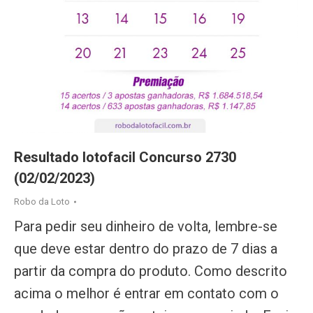
Resultado lotofacil Concurso 2730
(02/02/2023)
Robo da Loto
Para pedir seu dinheiro de volta, lembre-se
que deve estar dentro do prazo de 7 dias a
partir da compra do produto. Como descrito
acima o melhor é entrar em contato com o