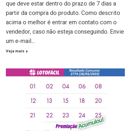
que deve estar dentro do prazo de 7 dias a
partir da compra do produto. Como descrito
acima o melhor é entrar em contato com o
vendedor, caso não esteja conseguindo. Envie
um e-mail…
Veja mais