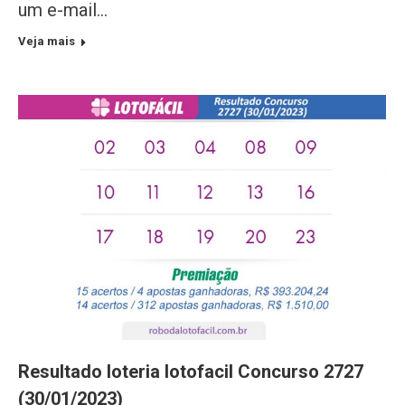
um e-mail…
Veja mais
Resultado loteria lotofacil Concurso 2727
(30/01/2023)