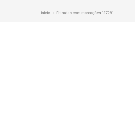
Você está aqui:
Início
Entradas com marcações "2728"