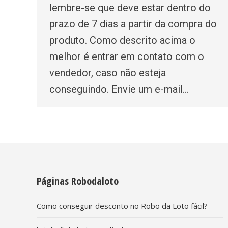
lembre-se que deve estar dentro do
prazo de 7 dias a partir da compra do
produto. Como descrito acima o
melhor é entrar em contato com o
vendedor, caso não esteja
conseguindo. Envie um e-mail…
Páginas Robodaloto
Como conseguir desconto no Robo da Loto fácil?