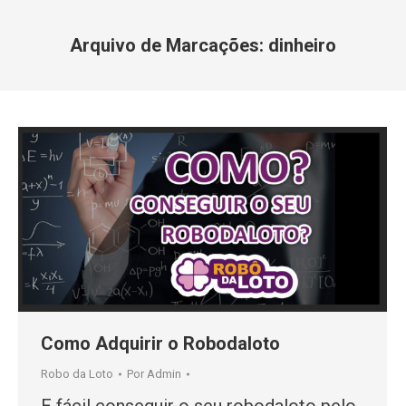
Arquivo de Marcações:
dinheiro
Você está aqui:
Como Adquirir o Robodaloto
Robo da Loto
Por
Admin
E fácil conseguir o seu robodaloto pelo