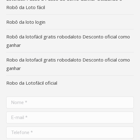
Robô da Loto fácil
Robô da loto login
Robô da lotofácil gratis robodaloto Desconto oficial como
ganhar
Robo da lotofacil gratis robodaloto Desconto oficial como
ganhar
Robo da Lotofácil oficial
Nome *
E-mail *
Telefone *