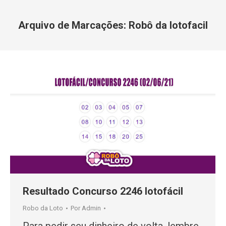
Arquivo de Marcações:
Robô da lotofacil
Você está aqui:
Resultado Concurso 2246 lotofácil
Robo da Loto
Por
Admin
Para pedir seu dinheiro de volta, lembre-