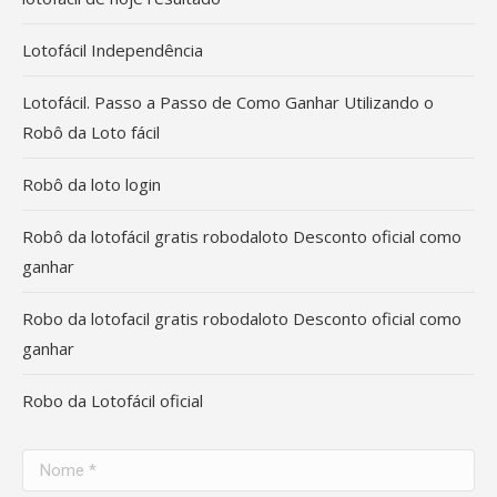
Lotofácil Independência
Lotofácil. Passo a Passo de Como Ganhar Utilizando o
Robô da Loto fácil
Robô da loto login
Robô da lotofácil gratis robodaloto Desconto oficial como
ganhar
Robo da lotofacil gratis robodaloto Desconto oficial como
ganhar
Robo da Lotofácil oficial
Nome *