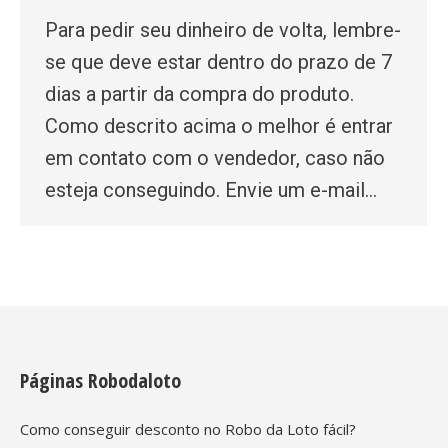
Para pedir seu dinheiro de volta, lembre-
se que deve estar dentro do prazo de 7
dias a partir da compra do produto.
Como descrito acima o melhor é entrar
em contato com o vendedor, caso não
esteja conseguindo. Envie um e-mail…
Páginas Robodaloto
Como conseguir desconto no Robo da Loto fácil?