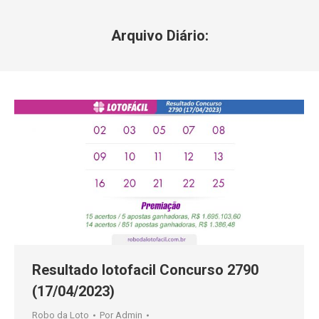
Arquivo Diário:
Você está aqui:
Resultado lotofacil Concurso 2790
(17/04/2023)
Robo da Loto
Por
Admin