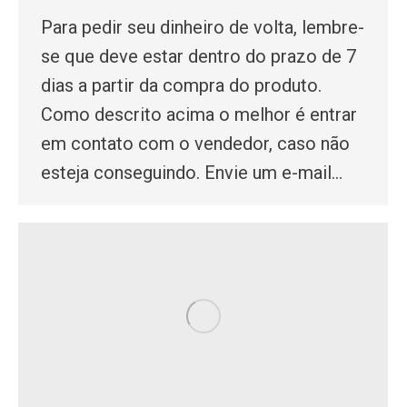
Para pedir seu dinheiro de volta, lembre-
se que deve estar dentro do prazo de 7
dias a partir da compra do produto.
Como descrito acima o melhor é entrar
em contato com o vendedor, caso não
esteja conseguindo. Envie um e-mail…