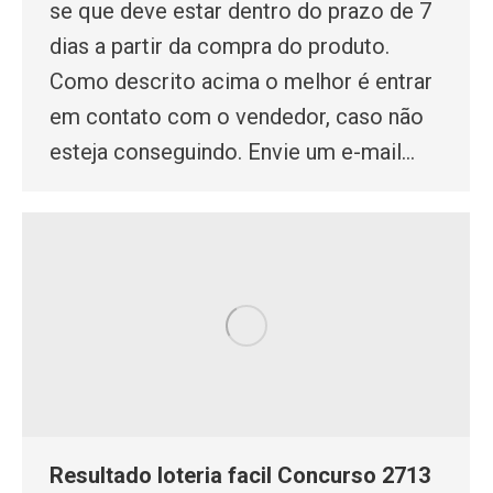
se que deve estar dentro do prazo de 7
dias a partir da compra do produto.
Como descrito acima o melhor é entrar
em contato com o vendedor, caso não
esteja conseguindo. Envie um e-mail…
Resultado loteria facil Concurso 2713