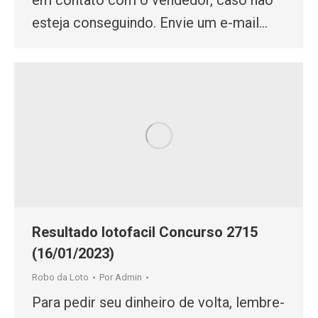
esteja conseguindo. Envie um e-mail…
Resultado lotofacil Concurso 2715
(16/01/2023)
Robo da Loto
Por
Admin
Para pedir seu dinheiro de volta, lembre-