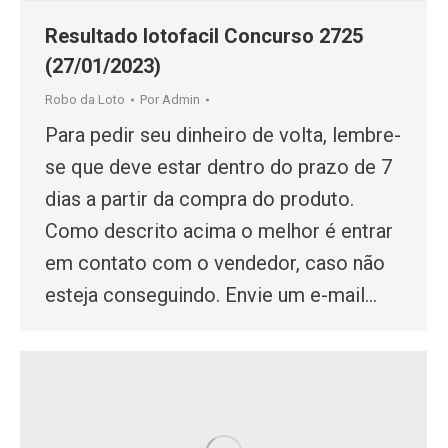
Resultado lotofacil Concurso 2725
(27/01/2023)
Robo da Loto
Por
Admin
Para pedir seu dinheiro de volta, lembre-
se que deve estar dentro do prazo de 7
dias a partir da compra do produto.
Como descrito acima o melhor é entrar
em contato com o vendedor, caso não
esteja conseguindo. Envie um e-mail…