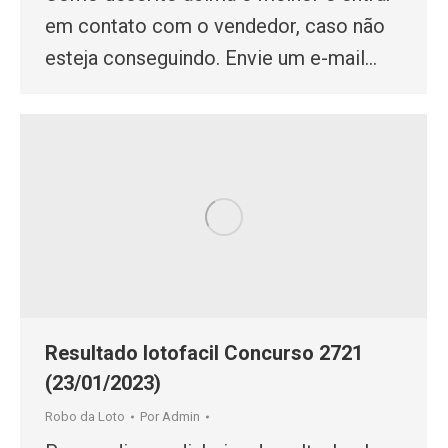
em contato com o vendedor, caso não
esteja conseguindo. Envie um e-mail…
Resultado lotofacil Concurso 2721
(23/01/2023)
Robo da Loto
Por
Admin