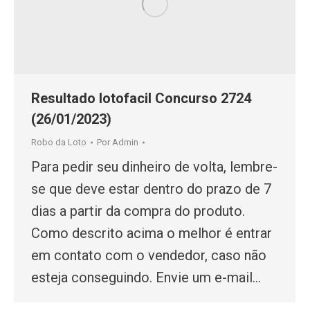
Resultado lotofacil Concurso 2724
(26/01/2023)
Robo da Loto
Por
Admin
Para pedir seu dinheiro de volta, lembre-
se que deve estar dentro do prazo de 7
dias a partir da compra do produto.
Como descrito acima o melhor é entrar
em contato com o vendedor, caso não
esteja conseguindo. Envie um e-mail…