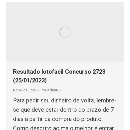
Resultado lotofacil Concurso 2723
(25/01/2023)
Robo da Loto
Por
Admin
Para pedir seu dinheiro de volta, lembre-
se que deve estar dentro do prazo de 7
dias a partir da compra do produto.
Como descrito acima o melhor é entrar