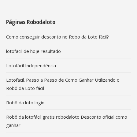
Páginas Robodaloto
Como conseguir desconto no Robo da Loto fácil?
lotofacil de hoje resultado
Lotofácil Independência
Lotofácil. Passo a Passo de Como Ganhar Utilizando o
Robô da Loto fácil
Robô da loto login
Robô da lotofácil gratis robodaloto Desconto oficial como
ganhar