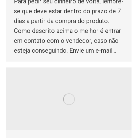
Para pedir seu dinheiro de volta, lembre-
se que deve estar dentro do prazo de 7
dias a partir da compra do produto.
Como descrito acima o melhor é entrar
em contato com o vendedor, caso não
esteja conseguindo. Envie um e-mail…