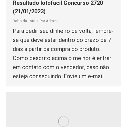
Resultado lotofacil Concurso 2720
(21/01/2023)
Robo da Loto
Por
Admin
Para pedir seu dinheiro de volta, lembre-
se que deve estar dentro do prazo de 7
dias a partir da compra do produto.
Como descrito acima o melhor é entrar
em contato com o vendedor, caso não
esteja conseguindo. Envie um e-mail…