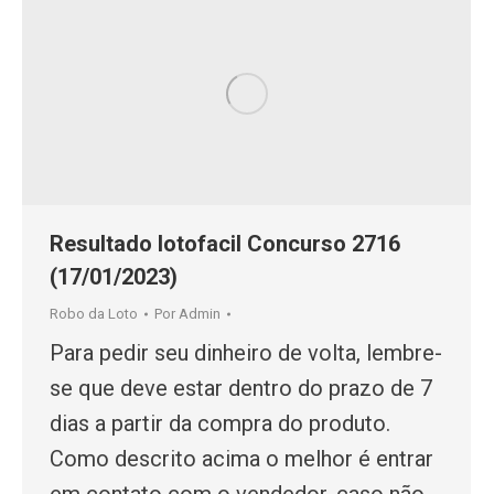
Resultado lotofacil Concurso 2716
(17/01/2023)
Robo da Loto
Por
Admin
Para pedir seu dinheiro de volta, lembre-
se que deve estar dentro do prazo de 7
dias a partir da compra do produto.
Como descrito acima o melhor é entrar
em contato com o vendedor, caso não