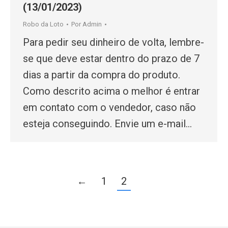
(13/01/2023)
Robo da Loto
Por
Admin
Para pedir seu dinheiro de volta, lembre-
se que deve estar dentro do prazo de 7
dias a partir da compra do produto.
Como descrito acima o melhor é entrar
em contato com o vendedor, caso não
esteja conseguindo. Envie um e-mail…
←
1
2