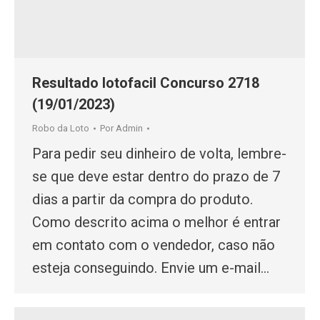
Resultado lotofacil Concurso 2718
(19/01/2023)
Robo da Loto
Por
Admin
Para pedir seu dinheiro de volta, lembre-
se que deve estar dentro do prazo de 7
dias a partir da compra do produto.
Como descrito acima o melhor é entrar
em contato com o vendedor, caso não
esteja conseguindo. Envie um e-mail…