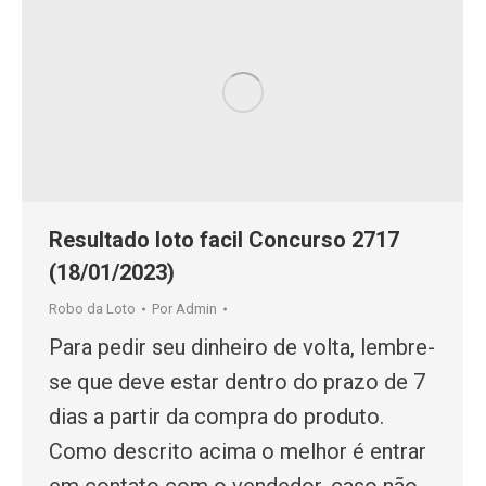
Resultado loto facil Concurso 2717
(18/01/2023)
Robo da Loto
Por
Admin
Para pedir seu dinheiro de volta, lembre-
se que deve estar dentro do prazo de 7
dias a partir da compra do produto.
Como descrito acima o melhor é entrar
em contato com o vendedor, caso não