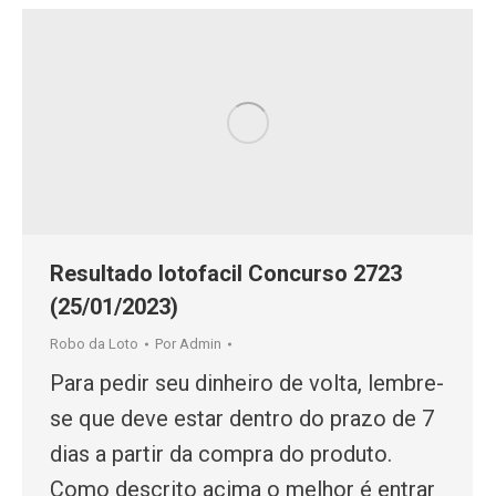
Resultado lotofacil Concurso 2723
(25/01/2023)
Robo da Loto
Por
Admin
Para pedir seu dinheiro de volta, lembre-
se que deve estar dentro do prazo de 7
dias a partir da compra do produto.
Como descrito acima o melhor é entrar