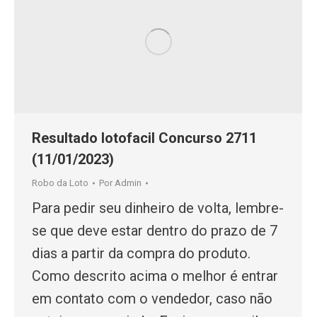
Resultado lotofacil Concurso 2711
(11/01/2023)
Robo da Loto
Por
Admin
Para pedir seu dinheiro de volta, lembre-
se que deve estar dentro do prazo de 7
dias a partir da compra do produto.
Como descrito acima o melhor é entrar
em contato com o vendedor, caso não