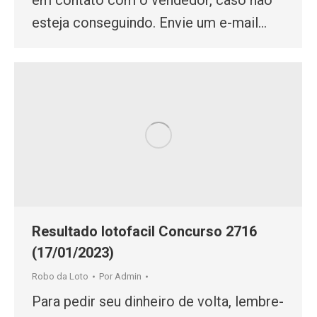
esteja conseguindo. Envie um e-mail…
Resultado lotofacil Concurso 2716
(17/01/2023)
Robo da Loto
Por
Admin
Para pedir seu dinheiro de volta, lembre-