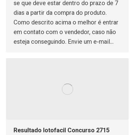
se que deve estar dentro do prazo de 7
dias a partir da compra do produto.
Como descrito acima o melhor é entrar
em contato com o vendedor, caso não
esteja conseguindo. Envie um e-mail…
Resultado lotofacil Concurso 2715