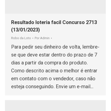
Resultado loteria facil Concurso 2713
(13/01/2023)
Robo da Loto
Por
Admin
Para pedir seu dinheiro de volta, lembre-
se que deve estar dentro do prazo de 7
dias a partir da compra do produto.
Como descrito acima o melhor é entrar
em contato com o vendedor, caso não
esteja conseguindo. Envie um e-mail…