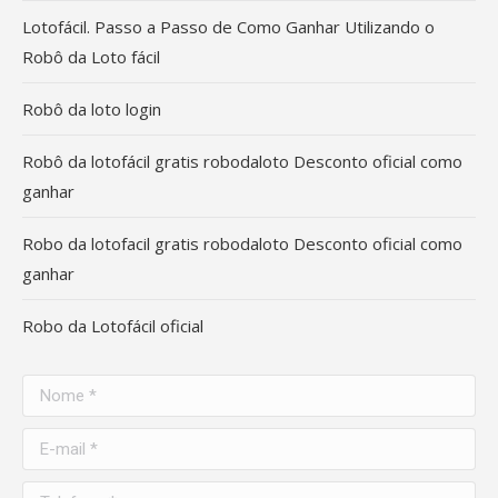
Lotofácil. Passo a Passo de Como Ganhar Utilizando o
Robô da Loto fácil
Robô da loto login
Robô da lotofácil gratis robodaloto Desconto oficial como
ganhar
Robo da lotofacil gratis robodaloto Desconto oficial como
ganhar
Robo da Lotofácil oficial
Nome *
E-mail *
Telefone *