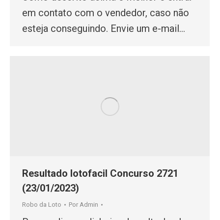
em contato com o vendedor, caso não
esteja conseguindo. Envie um e-mail…
Resultado lotofacil Concurso 2721
(23/01/2023)
Robo da Loto
Por
Admin