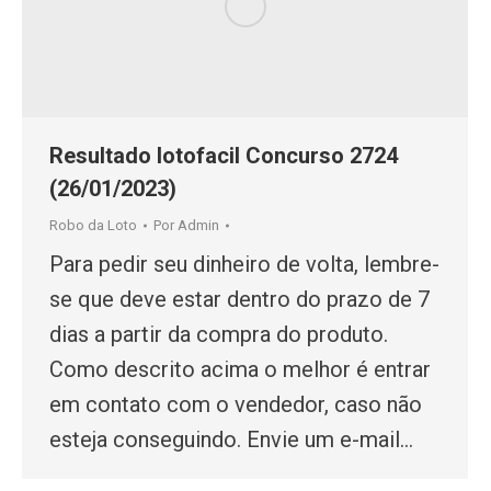
Resultado lotofacil Concurso 2724
(26/01/2023)
Robo da Loto
Por
Admin
Para pedir seu dinheiro de volta, lembre-
se que deve estar dentro do prazo de 7
dias a partir da compra do produto.
Como descrito acima o melhor é entrar
em contato com o vendedor, caso não
esteja conseguindo. Envie um e-mail…