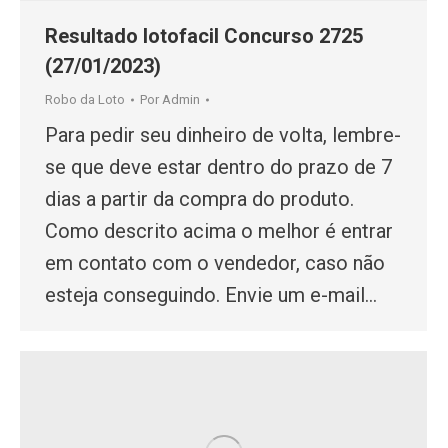
Resultado lotofacil Concurso 2725
(27/01/2023)
Robo da Loto
Por
Admin
Para pedir seu dinheiro de volta, lembre-
se que deve estar dentro do prazo de 7
dias a partir da compra do produto.
Como descrito acima o melhor é entrar
em contato com o vendedor, caso não
esteja conseguindo. Envie um e-mail…