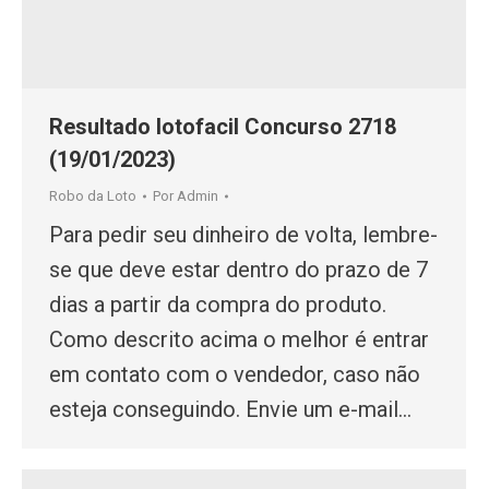
Resultado lotofacil Concurso 2718
(19/01/2023)
Robo da Loto
Por
Admin
Para pedir seu dinheiro de volta, lembre-
se que deve estar dentro do prazo de 7
dias a partir da compra do produto.
Como descrito acima o melhor é entrar
em contato com o vendedor, caso não
esteja conseguindo. Envie um e-mail…