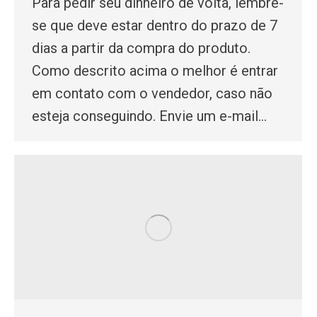
Para pedir seu dinheiro de volta, lembre-
se que deve estar dentro do prazo de 7
dias a partir da compra do produto.
Como descrito acima o melhor é entrar
em contato com o vendedor, caso não
esteja conseguindo. Envie um e-mail…