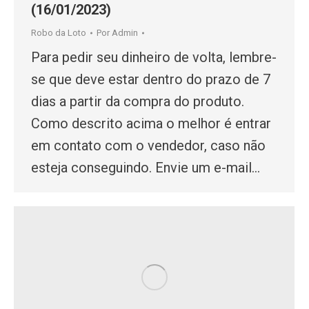
(16/01/2023)
Robo da Loto
Por
Admin
Para pedir seu dinheiro de volta, lembre-
se que deve estar dentro do prazo de 7
dias a partir da compra do produto.
Como descrito acima o melhor é entrar
em contato com o vendedor, caso não
esteja conseguindo. Envie um e-mail…