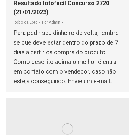
Resultado lotofacil Concurso 2720
(21/01/2023)
Robo da Loto
Por
Admin
Para pedir seu dinheiro de volta, lembre-
se que deve estar dentro do prazo de 7
dias a partir da compra do produto.
Como descrito acima o melhor é entrar
em contato com o vendedor, caso não
esteja conseguindo. Envie um e-mail…