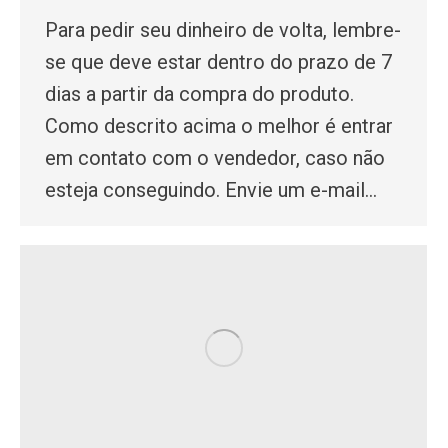
Para pedir seu dinheiro de volta, lembre-
se que deve estar dentro do prazo de 7
dias a partir da compra do produto.
Como descrito acima o melhor é entrar
em contato com o vendedor, caso não
esteja conseguindo. Envie um e-mail…